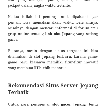
jackpot dalam jangka waktu tertentu.
Kedua istilah ini penting untuk dipahami agar
pemain bisa memaksimalkan waktu bermainnya.
Misalnya, dengan mencari informasi di forum atau
grup online tentang
link slot Jepang
yang sedang
gacor.
Biasanya, mesin dengan status tergacor ini bisa
ditemukan di
slot Jepang terbaru
, karena game-
game baru biasanya memiliki fitur-fitur inovatif
yang membuat RTP lebih menarik.
Rekomendasi Situs Server Jepang
Terbaik
Untuk para penggemar
slot gacor Jepang
, tentu