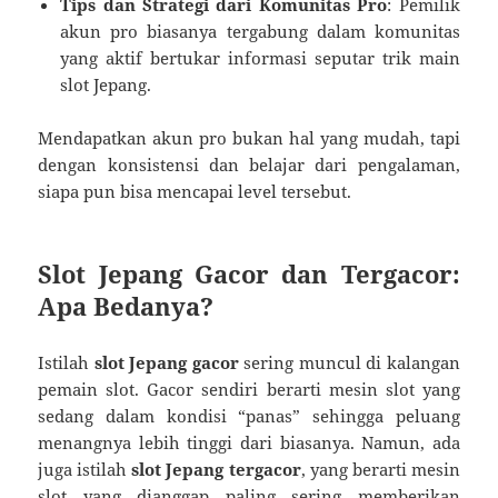
Tips dan Strategi dari Komunitas Pro
: Pemilik
akun pro biasanya tergabung dalam komunitas
yang aktif bertukar informasi seputar trik main
slot Jepang.
Mendapatkan akun pro bukan hal yang mudah, tapi
dengan konsistensi dan belajar dari pengalaman,
siapa pun bisa mencapai level tersebut.
Slot Jepang Gacor dan Tergacor:
Apa Bedanya?
Istilah
slot Jepang gacor
sering muncul di kalangan
pemain slot. Gacor sendiri berarti mesin slot yang
sedang dalam kondisi “panas” sehingga peluang
menangnya lebih tinggi dari biasanya. Namun, ada
juga istilah
slot Jepang tergacor
, yang berarti mesin
slot yang dianggap paling sering memberikan