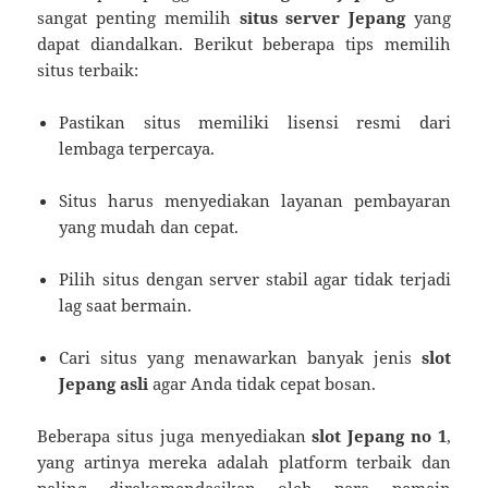
sangat penting memilih
situs server Jepang
yang
dapat diandalkan. Berikut beberapa tips memilih
situs terbaik:
Pastikan situs memiliki lisensi resmi dari
lembaga terpercaya.
Situs harus menyediakan layanan pembayaran
yang mudah dan cepat.
Pilih situs dengan server stabil agar tidak terjadi
lag saat bermain.
Cari situs yang menawarkan banyak jenis
slot
Jepang asli
agar Anda tidak cepat bosan.
Beberapa situs juga menyediakan
slot Jepang no 1
,
yang artinya mereka adalah platform terbaik dan