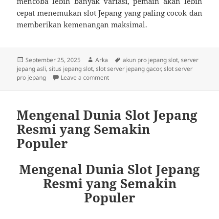
mencoba lebih banyak variasi, pemain akan lebih
cepat menemukan slot Jepang yang paling cocok dan
memberikan kemenangan maksimal.
Posted
Author
Tags
September 25, 2025
Arka
akun pro jepang slot
,
server
on
jepang asli
,
situs jepang slot
,
slot server jepang gacor
,
slot server
on Slot Jepang: Fenomena Game Slot ya
pro jepang
Leave a comment
Mengenal Dunia Slot Jepang
Resmi yang Semakin
Populer
Mengenal Dunia Slot Jepang
Resmi yang Semakin
Populer