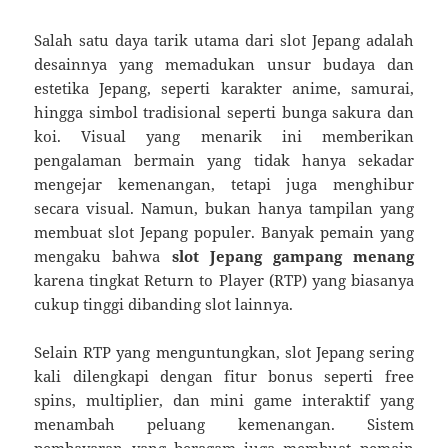
Salah satu daya tarik utama dari slot Jepang adalah
desainnya yang memadukan unsur budaya dan
estetika Jepang, seperti karakter anime, samurai,
hingga simbol tradisional seperti bunga sakura dan
koi. Visual yang menarik ini memberikan
pengalaman bermain yang tidak hanya sekadar
mengejar kemenangan, tetapi juga menghibur
secara visual. Namun, bukan hanya tampilan yang
membuat slot Jepang populer. Banyak pemain yang
mengaku bahwa
slot Jepang gampang menang
karena tingkat Return to Player (RTP) yang biasanya
cukup tinggi dibanding slot lainnya.
Selain RTP yang menguntungkan, slot Jepang sering
kali dilengkapi dengan fitur bonus seperti free
spins, multiplier, dan mini game interaktif yang
menambah peluang kemenangan. Sistem