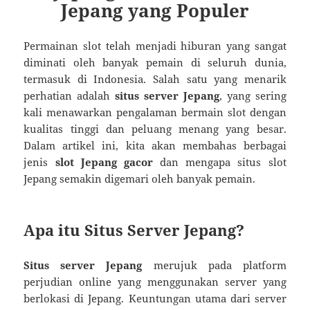
Jepang yang Populer
Permainan slot telah menjadi hiburan yang sangat
diminati oleh banyak pemain di seluruh dunia,
termasuk di Indonesia. Salah satu yang menarik
perhatian adalah
situs server Jepang
, yang sering
kali menawarkan pengalaman bermain slot dengan
kualitas tinggi dan peluang menang yang besar.
Dalam artikel ini, kita akan membahas berbagai
jenis
slot Jepang gacor
dan mengapa situs slot
Jepang semakin digemari oleh banyak pemain.
Apa itu Situs Server Jepang?
Situs server Jepang
merujuk pada platform
perjudian online yang menggunakan server yang
berlokasi di Jepang. Keuntungan utama dari server