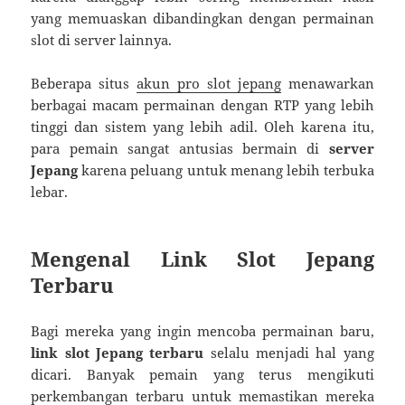
yang memuaskan dibandingkan dengan permainan
slot di server lainnya.
Beberapa situs
akun pro slot jepang
menawarkan
berbagai macam permainan dengan RTP yang lebih
tinggi dan sistem yang lebih adil. Oleh karena itu,
para pemain sangat antusias bermain di
server
Jepang
karena peluang untuk menang lebih terbuka
lebar.
Mengenal Link Slot Jepang
Terbaru
Bagi mereka yang ingin mencoba permainan baru,
link slot Jepang terbaru
selalu menjadi hal yang
dicari. Banyak pemain yang terus mengikuti
perkembangan terbaru untuk memastikan mereka