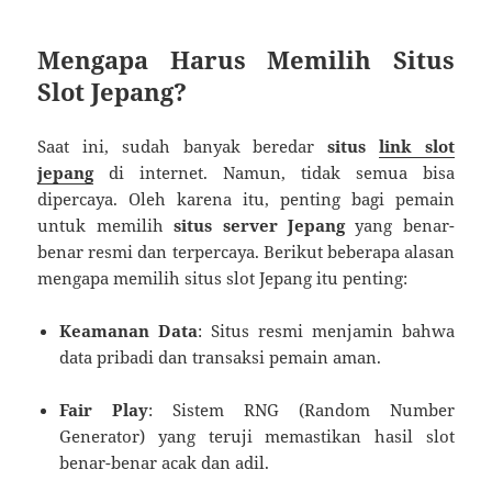
Mengapa Harus Memilih Situs
Slot Jepang?
Saat ini, sudah banyak beredar
situs
link slot
jepang
di internet. Namun, tidak semua bisa
dipercaya. Oleh karena itu, penting bagi pemain
untuk memilih
situs server Jepang
yang benar-
benar resmi dan terpercaya. Berikut beberapa alasan
mengapa memilih situs slot Jepang itu penting:
Keamanan Data
: Situs resmi menjamin bahwa
data pribadi dan transaksi pemain aman.
Fair Play
: Sistem RNG (Random Number
Generator) yang teruji memastikan hasil slot
benar-benar acak dan adil.