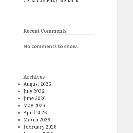
Ceria dan Fitur Menarik
Recent Comments
No comments to show.
Archives
August 2026
July 2026
June 2026
May 2026
April 2026
March 2026
February 2026