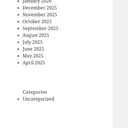
January 2026
December 2025
November 2025
October 2025
September 2025
August 2025
July 2025
June 2025
May 2025
April 2025
Categories
Uncategorized