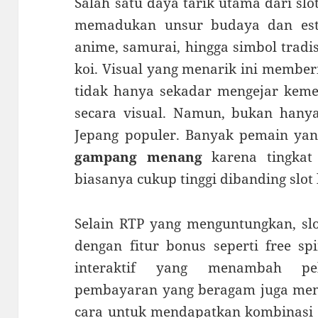
Salah satu daya tarik utama dari sl
memadukan unsur budaya dan estet
anime, samurai, hingga simbol tradi
koi. Visual yang menarik ini membe
tidak hanya sekadar mengejar keme
secara visual. Namun, bukan hany
Jepang populer. Banyak pemain y
gampang menang
karena tingkat 
biasanya cukup tinggi dibanding slot 
Selain RTP yang menguntungkan, slot
dengan fitur bonus seperti free sp
interaktif yang menambah pe
pembayaran yang beragam juga me
cara untuk mendapatkan kombinasi 