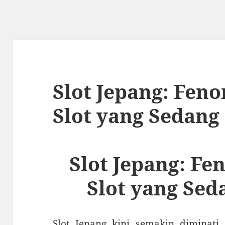
Slot Jepang: Fe
Slot yang Sedang
Slot Jepang: F
Slot yang Sed
Slot Jepang kini semakin diminati 