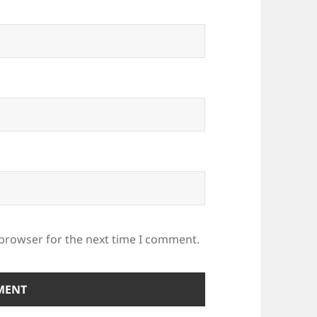
 browser for the next time I comment.