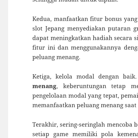
Kedua, manfaatkan fitur bonus yan
slot Jepang menyediakan putaran gra
dapat meningkatkan hadiah secara s
fitur ini dan menggunakannya den
peluang menang.
Ketiga, kelola modal dengan bai
menang
, keberuntungan tetap m
pengelolaan modal yang tepat, pemai
memanfaatkan peluang menang saat i
Terakhir, sering-seringlah mencoba b
setiap game memiliki pola kemen