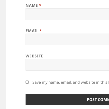
NAME
*
EMAIL
*
WEBSITE
Save my name, email, and website in this