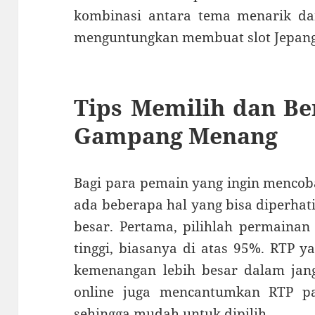
kombinasi antara tema menarik d
menguntungkan membuat slot Jepang
Tips Memilih dan Be
Gampang Menang
Bagi para pemain yang ingin mencoba
ada beberapa hal yang bisa diperhat
besar. Pertama, pilihlah permainan
tinggi, biasanya di atas 95%. RTP 
kemenangan lebih besar dalam jang
online juga mencantumkan RTP p
sehingga mudah untuk dipilih.