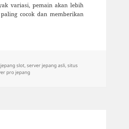
ak variasi, pemain akan lebih
 paling cocok dan memberikan
jepang slot
,
server jepang asli
,
situs
ver pro jepang