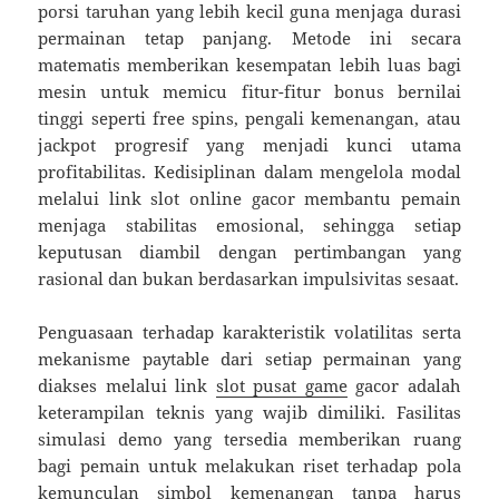
porsi taruhan yang lebih kecil guna menjaga durasi
permainan tetap panjang. Metode ini secara
matematis memberikan kesempatan lebih luas bagi
mesin untuk memicu fitur-fitur bonus bernilai
tinggi seperti free spins, pengali kemenangan, atau
jackpot progresif yang menjadi kunci utama
profitabilitas. Kedisiplinan dalam mengelola modal
melalui link slot online gacor membantu pemain
menjaga stabilitas emosional, sehingga setiap
keputusan diambil dengan pertimbangan yang
rasional dan bukan berdasarkan impulsivitas sesaat.
Penguasaan terhadap karakteristik volatilitas serta
mekanisme paytable dari setiap permainan yang
diakses melalui link
slot pusat game
gacor adalah
keterampilan teknis yang wajib dimiliki. Fasilitas
simulasi demo yang tersedia memberikan ruang
bagi pemain untuk melakukan riset terhadap pola
kemunculan simbol kemenangan tanpa harus