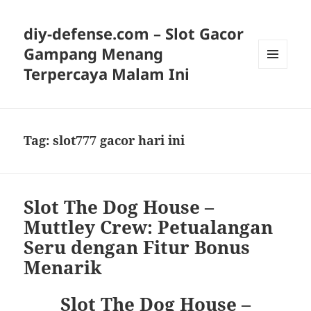
diy-defense.com – Slot Gacor
Gampang Menang
Terpercaya Malam Ini
MENU
AND
WIDGETS
Tag:
slot777 gacor hari ini
Slot The Dog House –
Muttley Crew: Petualangan
Seru dengan Fitur Bonus
Menarik
Slot The Dog House –