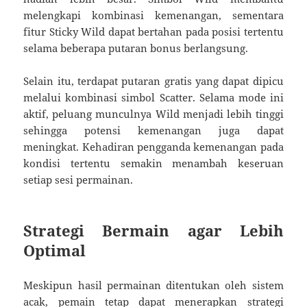
melengkapi kombinasi kemenangan, sementara
fitur Sticky Wild dapat bertahan pada posisi tertentu
selama beberapa putaran bonus berlangsung.
Selain itu, terdapat putaran gratis yang dapat dipicu
melalui kombinasi simbol Scatter. Selama mode ini
aktif, peluang munculnya Wild menjadi lebih tinggi
sehingga potensi kemenangan juga dapat
meningkat. Kehadiran pengganda kemenangan pada
kondisi tertentu semakin menambah keseruan
setiap sesi permainan.
Strategi Bermain agar Lebih
Optimal
Meskipun hasil permainan ditentukan oleh sistem
acak, pemain tetap dapat menerapkan strategi