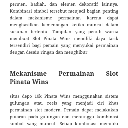
permen, hadiah, dan elemen dekoratif lainnya.
Kombinasi simbol tersebut menjadi bagian penting
dalam mekanisme permainan karena dapat
menghasilkan kemenangan ketika muncul dalam
susunan tertentu. Tampilan yang penuh warna
membuat Slot Pinata Wins memiliki daya tarik
tersendiri bagi pemain yang menyukai permainan
dengan desain ringan dan menghibur.
Mekanisme Permainan Slot
Pinata Wins
situs depo 10k
Pinata Wins menggunakan sistem
gulungan atau reels yang menjadi ciri khas
permainan slot modern. Pemain dapat melakukan
putaran pada gulungan dan menunggu kombinasi
simbol yang muncul. Setiap kombinasi memiliki