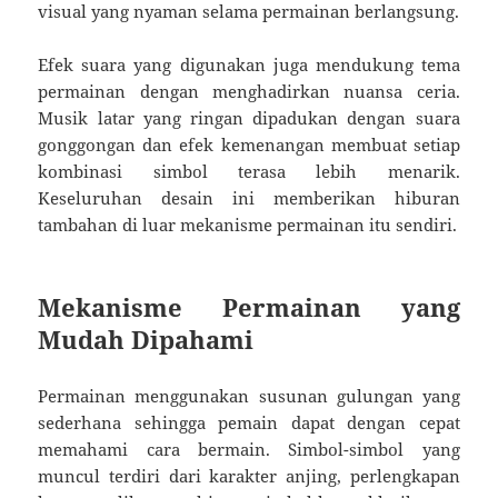
visual yang nyaman selama permainan berlangsung.
Efek suara yang digunakan juga mendukung tema
permainan dengan menghadirkan nuansa ceria.
Musik latar yang ringan dipadukan dengan suara
gonggongan dan efek kemenangan membuat setiap
kombinasi simbol terasa lebih menarik.
Keseluruhan desain ini memberikan hiburan
tambahan di luar mekanisme permainan itu sendiri.
Mekanisme Permainan yang
Mudah Dipahami
Permainan menggunakan susunan gulungan yang
sederhana sehingga pemain dapat dengan cepat
memahami cara bermain. Simbol-simbol yang
muncul terdiri dari karakter anjing, perlengkapan