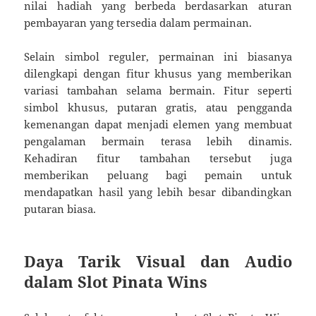
nilai hadiah yang berbeda berdasarkan aturan
pembayaran yang tersedia dalam permainan.
Selain simbol reguler, permainan ini biasanya
dilengkapi dengan fitur khusus yang memberikan
variasi tambahan selama bermain. Fitur seperti
simbol khusus, putaran gratis, atau pengganda
kemenangan dapat menjadi elemen yang membuat
pengalaman bermain terasa lebih dinamis.
Kehadiran fitur tambahan tersebut juga
memberikan peluang bagi pemain untuk
mendapatkan hasil yang lebih besar dibandingkan
putaran biasa.
Daya Tarik Visual dan Audio
dalam Slot Pinata Wins