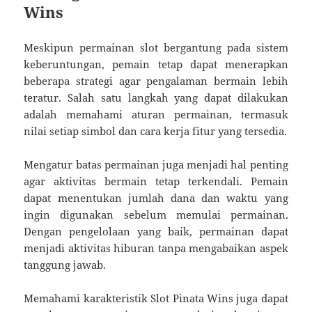
Wins
Meskipun permainan slot bergantung pada sistem
keberuntungan, pemain tetap dapat menerapkan
beberapa strategi agar pengalaman bermain lebih
teratur. Salah satu langkah yang dapat dilakukan
adalah memahami aturan permainan, termasuk
nilai setiap simbol dan cara kerja fitur yang tersedia.
Mengatur batas permainan juga menjadi hal penting
agar aktivitas bermain tetap terkendali. Pemain
dapat menentukan jumlah dana dan waktu yang
ingin digunakan sebelum memulai permainan.
Dengan pengelolaan yang baik, permainan dapat
menjadi aktivitas hiburan tanpa mengabaikan aspek
tanggung jawab.
Memahami karakteristik Slot Pinata Wins juga dapat