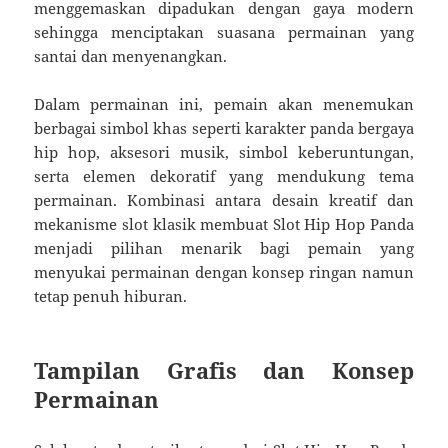
menggemaskan dipadukan dengan gaya modern
sehingga menciptakan suasana permainan yang
santai dan menyenangkan.
Dalam permainan ini, pemain akan menemukan
berbagai simbol khas seperti karakter panda bergaya
hip hop, aksesori musik, simbol keberuntungan,
serta elemen dekoratif yang mendukung tema
permainan. Kombinasi antara desain kreatif dan
mekanisme slot klasik membuat Slot Hip Hop Panda
menjadi pilihan menarik bagi pemain yang
menyukai permainan dengan konsep ringan namun
tetap penuh hiburan.
Tampilan Grafis dan Konsep
Permainan