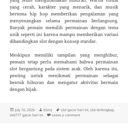
yang lebih mengutamakan hiburan. Warna visual
yang cerah, karakter yang menarik, dan musik
bertema hip hop memberikan pengalaman yang
menyenangkan selama permainan berlangsung.
Banyak pemain memilih permainan dengan tema
unik seperti ini karena mampu memberikan variasi
dibandingkan slot dengan konsep standar.
Meskipun memiliki tampilan yang menghibur,
pemain tetap perlu memahami bahwa permainan
slot bergantung pada sistem acak. Oleh karena itu,
penting untuk menikmati permainan sebagai
bentuk hiburan dan mengatur aktivitas bermain
dengan bijak.
Posted
Author
Tags
July 16, 2026
Elvira
slot gacor hari ini
,
slot terlengkap
,
on
on Slot Hip Hop Panda: Perm
slot777 gacor hari ini
Leave a comment