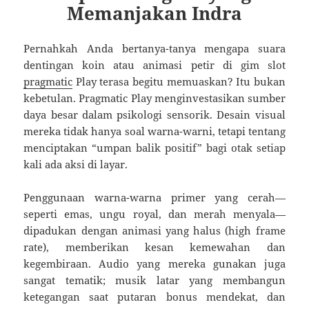
Memanjakan Indra
Pernahkah Anda bertanya-tanya mengapa suara
dentingan koin atau animasi petir di gim slot
pragmatic
Play terasa begitu memuaskan? Itu bukan
kebetulan. Pragmatic Play menginvestasikan sumber
daya besar dalam psikologi sensorik. Desain visual
mereka tidak hanya soal warna-warni, tetapi tentang
menciptakan “umpan balik positif” bagi otak setiap
kali ada aksi di layar.
Penggunaan warna-warna primer yang cerah—
seperti emas, ungu royal, dan merah menyala—
dipadukan dengan animasi yang halus (high frame
rate), memberikan kesan kemewahan dan
kegembiraan. Audio yang mereka gunakan juga
sangat tematik; musik latar yang membangun
ketegangan saat putaran bonus mendekat, dan