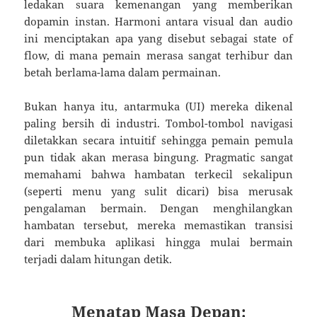
ledakan suara kemenangan yang memberikan
dopamin instan. Harmoni antara visual dan audio
ini menciptakan apa yang disebut sebagai state of
flow, di mana pemain merasa sangat terhibur dan
betah berlama-lama dalam permainan.
Bukan hanya itu, antarmuka (UI) mereka dikenal
paling bersih di industri. Tombol-tombol navigasi
diletakkan secara intuitif sehingga pemain pemula
pun tidak akan merasa bingung. Pragmatic sangat
memahami bahwa hambatan terkecil sekalipun
(seperti menu yang sulit dicari) bisa merusak
pengalaman bermain. Dengan menghilangkan
hambatan tersebut, mereka memastikan transisi
dari membuka aplikasi hingga mulai bermain
terjadi dalam hitungan detik.
Menatap Masa Depan: