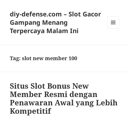
diy-defense.com – Slot Gacor
Gampang Menang
Terpercaya Malam Ini
MENU
AND
WIDGETS
Tag:
slot new member 100
Situs Slot Bonus New
Member Resmi dengan
Penawaran Awal yang Lebih
Kompetitif