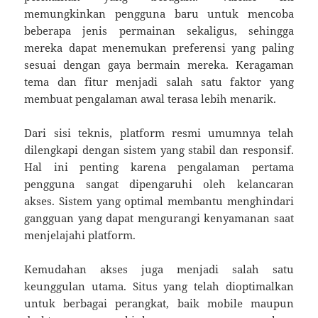
memungkinkan pengguna baru untuk mencoba
beberapa jenis permainan sekaligus, sehingga
mereka dapat menemukan preferensi yang paling
sesuai dengan gaya bermain mereka. Keragaman
tema dan fitur menjadi salah satu faktor yang
membuat pengalaman awal terasa lebih menarik.
Dari sisi teknis, platform resmi umumnya telah
dilengkapi dengan sistem yang stabil dan responsif.
Hal ini penting karena pengalaman pertama
pengguna sangat dipengaruhi oleh kelancaran
akses. Sistem yang optimal membantu menghindari
gangguan yang dapat mengurangi kenyamanan saat
menjelajahi platform.
Kemudahan akses juga menjadi salah satu
keunggulan utama. Situs yang telah dioptimalkan
untuk berbagai perangkat, baik mobile maupun