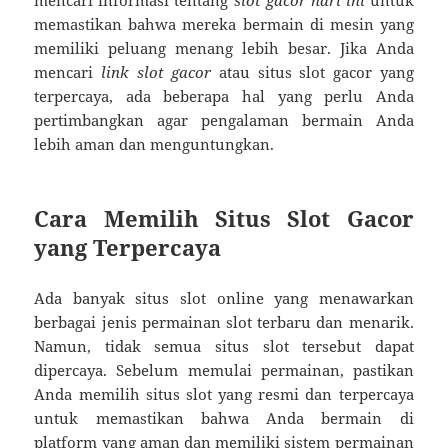
mencari informasi tentang
slot gacor hari ini
untuk
memastikan bahwa mereka bermain di mesin yang
memiliki peluang menang lebih besar. Jika Anda
mencari
link slot gacor
atau situs slot gacor yang
terpercaya, ada beberapa hal yang perlu Anda
pertimbangkan agar pengalaman bermain Anda
lebih aman dan menguntungkan.
Cara Memilih Situs Slot Gacor
yang Terpercaya
Ada banyak situs slot online yang menawarkan
berbagai jenis permainan slot terbaru dan menarik.
Namun, tidak semua situs slot tersebut dapat
dipercaya. Sebelum memulai permainan, pastikan
Anda memilih situs slot yang resmi dan terpercaya
untuk memastikan bahwa Anda bermain di
platform yang aman dan memiliki sistem permainan