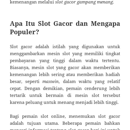
kemenangan melalui
slot gacor gampang menang
.
Apa Itu Slot Gacor dan Mengapa
Populer?
Slot gacor adalah istilah yang digunakan untuk
menggambarkan mesin slot yang memiliki tingkat
pembayaran yang tinggi dalam waktu tertentu.
Biasanya, mesin slot yang gacor akan memberikan
kemenangan lebih sering atau memberikan hadiah
besar, seperti
maxwin
, dalam waktu yang relatif
cepat. Dengan demikian, pemain cenderung lebih
tertarik untuk bermain di mesin slot tersebut
karena peluang untuk menang menjadi lebih tinggi.
Bagi pemain slot online, menemukan slot gacor
adalah tujuan utama. Beberapa pemain bahkan