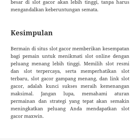
besar di slot gacor akan lebih tinggi, tanpa harus
mengandalkan keberuntungan semata.
Kesimpulan
Bermain di situs slot gacor memberikan kesempatan
bagi pemain untuk menikmati slot online dengan
peluang menang lebih tinggi. Memilih slot resmi
dan slot terpercaya, serta memperhatikan slot
terbaru, slot gacor gampang menang, dan link slot
gacor, adalah kunci sukses meraih kemenangan
maksimal. Jangan lupa, memahami aturan
permainan dan strategi yang tepat akan semakin
meningkatkan peluang Anda mendapatkan slot
gacor maxwin.