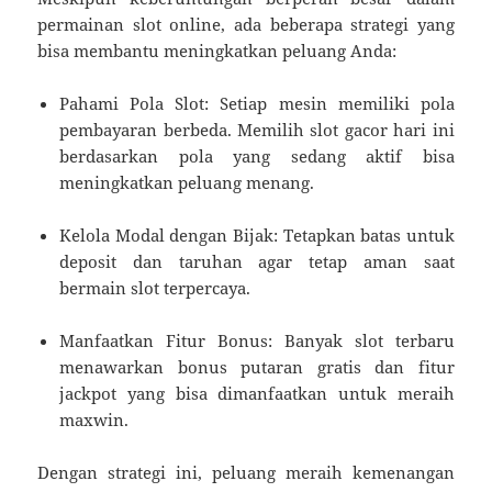
permainan slot online, ada beberapa strategi yang
bisa membantu meningkatkan peluang Anda:
Pahami Pola Slot: Setiap mesin memiliki pola
pembayaran berbeda. Memilih slot gacor hari ini
berdasarkan pola yang sedang aktif bisa
meningkatkan peluang menang.
Kelola Modal dengan Bijak: Tetapkan batas untuk
deposit dan taruhan agar tetap aman saat
bermain slot terpercaya.
Manfaatkan Fitur Bonus: Banyak slot terbaru
menawarkan bonus putaran gratis dan fitur
jackpot yang bisa dimanfaatkan untuk meraih
maxwin.
Dengan strategi ini, peluang meraih kemenangan