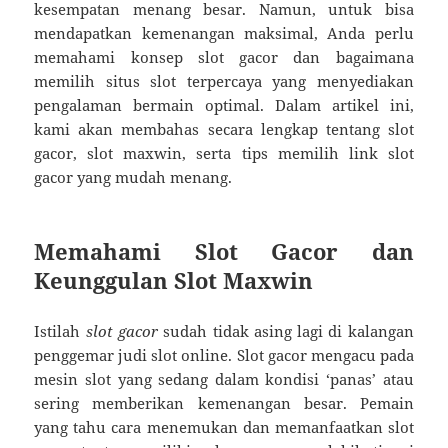
kesempatan menang besar. Namun, untuk bisa
mendapatkan kemenangan maksimal, Anda perlu
memahami konsep slot gacor dan bagaimana
memilih situs slot terpercaya yang menyediakan
pengalaman bermain optimal. Dalam artikel ini,
kami akan membahas secara lengkap tentang slot
gacor, slot maxwin, serta tips memilih link slot
gacor yang mudah menang.
Memahami Slot Gacor dan
Keunggulan Slot Maxwin
Istilah
slot gacor
sudah tidak asing lagi di kalangan
penggemar judi slot online. Slot gacor mengacu pada
mesin slot yang sedang dalam kondisi ‘panas’ atau
sering memberikan kemenangan besar. Pemain
yang tahu cara menemukan dan memanfaatkan slot