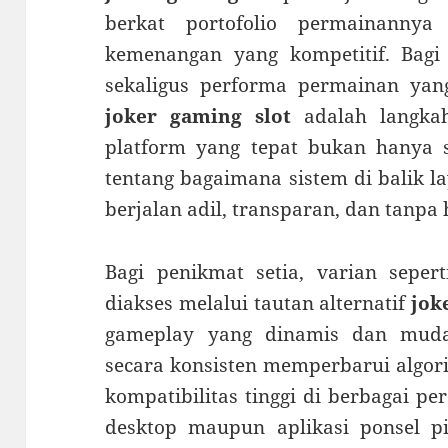
berkat portofolio permainannya
kemenangan yang kompetitif. Bag
sekaligus performa permainan yan
joker gaming slot
adalah langkah
platform yang tepat bukan hanya so
tentang bagaimana sistem di balik l
berjalan adil, transparan, dan tanpa
Bagi penikmat setia, varian seper
diakses melalui tautan alternatif
jok
gameplay yang dinamis dan muda
secara konsisten memperbarui algo
kompatibilitas tinggi di berbagai p
desktop maupun aplikasi ponsel pi