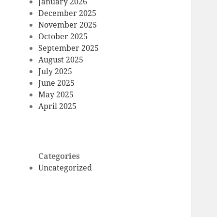
January 2026
December 2025
November 2025
October 2025
September 2025
August 2025
July 2025
June 2025
May 2025
April 2025
Categories
Uncategorized