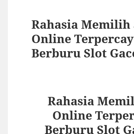
Rahasia Memilih 
Online Terperca
Berburu Slot Gac
Rahasia Memili
Online Terpe
Berburu Slot G