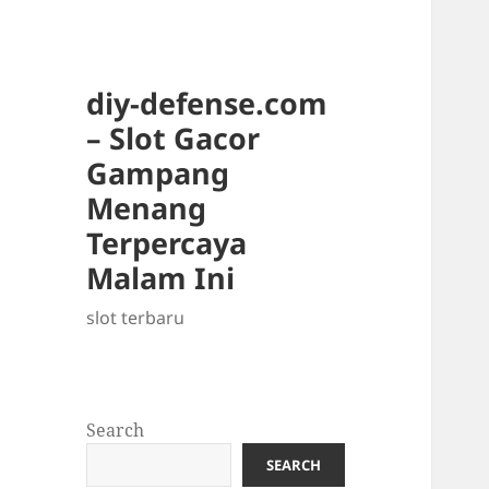
diy-defense.com
– Slot Gacor
Gampang
Menang
Terpercaya
Malam Ini
slot terbaru
Search
SEARCH