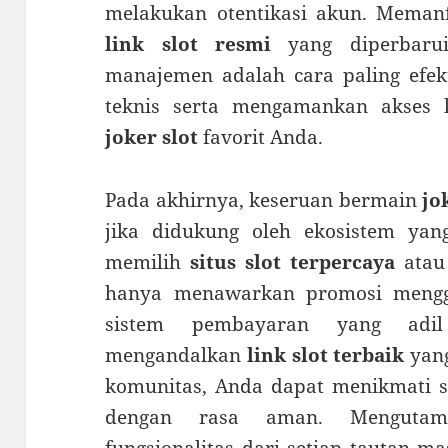
melakukan otentikasi akun. Mema
link slot resmi
yang diperbarui
manajemen adalah cara paling efek
teknis serta mengamankan akses 
joker slot
favorit Anda.
Pada akhirnya, keseruan bermain
jo
jika didukung oleh ekosistem yang
memilih
situs slot terpercaya
ata
hanya menawarkan promosi menggi
sistem pembayaran yang adil
mengandalkan
link slot terbaik
yang
komunitas, Anda dapat menikmati s
dengan rasa aman. Mengutama