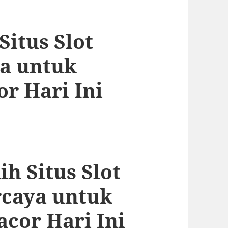
Situs Slot
ya untuk
or Hari Ini
h Situs Slot
rcaya untuk
acor Hari Ini