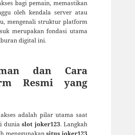
akses bagi pemain, memastikan
ggu oleh kendala server atau
u, mengenali struktur platform
masuk merupakan fondasi utama
uran digital ini.
Aman dan Cara
orm Resmi yang
kses adalah pilar utama saat
i dunia
slot joker123
. Langkah
lah menggunakan
situs joker123