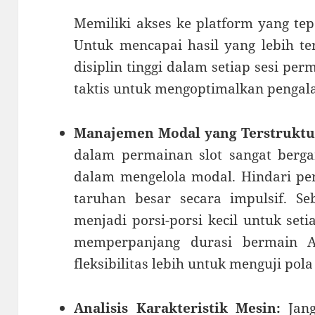
Memiliki akses ke platform yang te
Untuk mencapai hasil yang lebih t
disiplin tinggi dalam setiap sesi pe
taktis untuk mengoptimalkan penga
Manajemen Modal yang Terstruktu
dalam permainan slot sangat ber
dalam mengelola modal. Hindari p
taruhan besar secara impulsif. Se
menjadi porsi-porsi kecil untuk setia
memperpanjang durasi bermain A
fleksibilitas lebih untuk menguji po
Analisis Karakteristik Mesin:
Jang