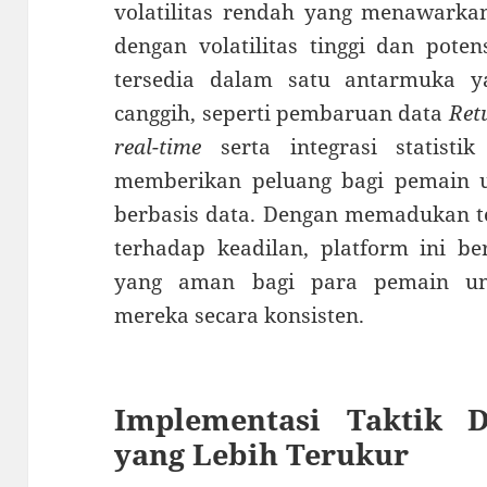
volatilitas rendah yang menawarkan
dengan volatilitas tinggi dan pote
tersedia dalam satu antarmuka yang
canggih, seperti pembaruan data
Ret
real-time
serta integrasi statist
memberikan peluang bagi pemain 
berbasis data. Dengan memadukan t
terhadap keadilan, platform ini be
yang aman bagi para pemain un
mereka secara konsisten.
Implementasi Taktik D
yang Lebih Terukur