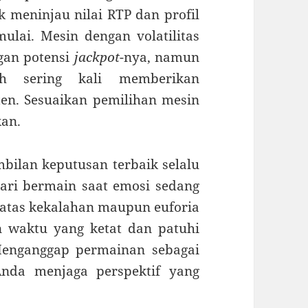
 meninjau nilai RTP dan profil
ulai. Mesin dengan volatilitas
gan potensi
jackpot
-nya, namun
ah sering kali memberikan
ten. Sesuaikan pemilihan mesin
kan.
ilan keputusan terbaik selalu
dari bermain saat emosi sedang
si atas kekalahan maupun euforia
 waktu yang ketat dan patuhi
 Menganggap permainan sebagai
nda menjaga perspektif yang