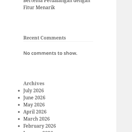
Bertema Petualangan dengan
Fitur Menarik
Recent Comments
No comments to show.
Archives
July 2026
June 2026
May 2026
April 2026
March 2026
February 2026