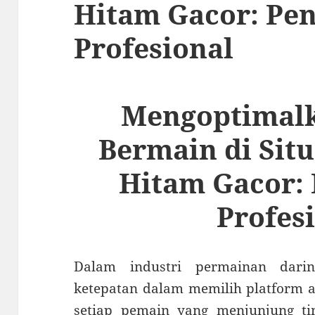
Hitam Gacor: Pe
Profesional
Mengoptimalk
Bermain di Situ
Hitam Gacor:
Profes
Dalam industri permainan darin
ketepatan dalam memilih platform ad
setiap pemain yang menjunjung tin