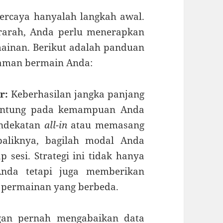
percaya hanyalah langkah awal.
erarah, Anda perlu menerapkan
rmainan. Berikut adalah panduan
laman bermain Anda:
r:
Keberhasilan jangka panjang
gantung pada kemampuan Anda
endekatan
all-in
atau memasang
baliknya, bagilah modal Anda
p sesi. Strategi ini tidak hanya
nda tetapi juga memberikan
la permainan yang berbeda.
an pernah mengabaikan data