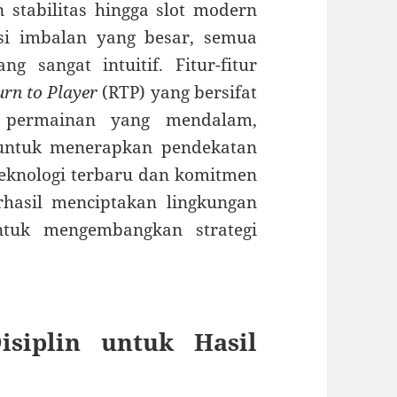
 stabilitas hingga slot modern
nsi imbalan yang besar, semua
 sangat intuitif. Fitur-fitur
urn to Player
(RTP) yang bersifat
ik permainan yang mendalam,
untuk menerapkan pendekatan
eknologi terbaru dan komitmen
rhasil menciptakan lingkungan
tuk mengembangkan strategi
isiplin untuk Hasil