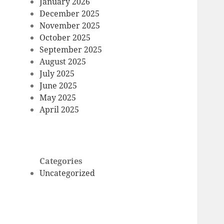
January 2026
December 2025
November 2025
October 2025
September 2025
August 2025
July 2025
June 2025
May 2025
April 2025
Categories
Uncategorized