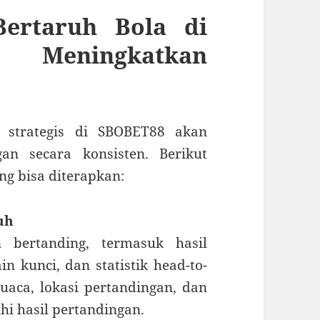
Bertaruh Bola di
 Meningkatkan
 strategis di SBOBET88 akan
n secara konsisten. Berikut
ng bisa diterapkan:
uh
 bertanding, termasuk hasil
n kunci, dan statistik head-to-
cuaca, lokasi pertandingan, dan
i hasil pertandingan.