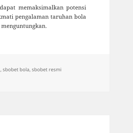
 dapat memaksimalkan potensi
mati pengalaman taruhan bola
n menguntungkan.
i
,
sbobet bola
,
sbobet resmi
aruhan Bola Online dengan Ragam Pasar Lengkap dan Tekno