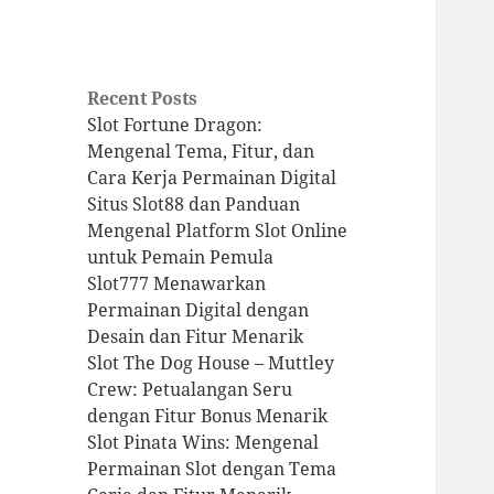
Recent Posts
Slot Fortune Dragon:
Mengenal Tema, Fitur, dan
Cara Kerja Permainan Digital
Situs Slot88 dan Panduan
Mengenal Platform Slot Online
untuk Pemain Pemula
Slot777 Menawarkan
Permainan Digital dengan
Desain dan Fitur Menarik
Slot The Dog House – Muttley
Crew: Petualangan Seru
dengan Fitur Bonus Menarik
Slot Pinata Wins: Mengenal
Permainan Slot dengan Tema