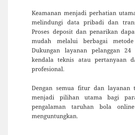
Keamanan menjadi perhatian utama,
melindungi data pribadi dan tra
Proses deposit dan penarikan dapa
mudah melalui berbagai metode
Dukungan layanan pelanggan 24 
kendala teknis atau pertanyaan d
profesional.
Dengan semua fitur dan layanan t
menjadi pilihan utama bagi par
pengalaman taruhan bola onli
menguntungkan.