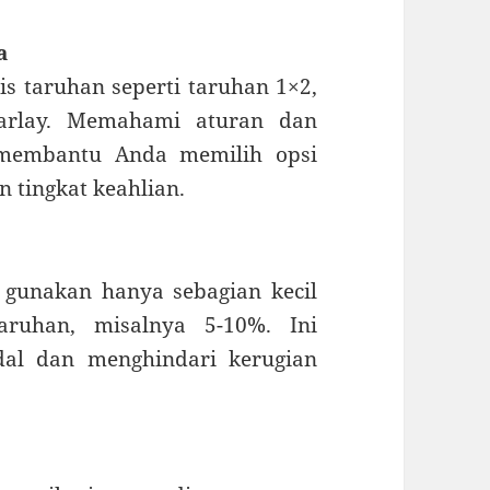
a
 taruhan seperti taruhan 1×2,
parlay. Memahami aturan dan
n membantu Anda memilih opsi
n tingkat keahlian.
 gunakan hanya sebagian kecil
aruhan, misalnya 5-10%. Ini
al dan menghindari kerugian