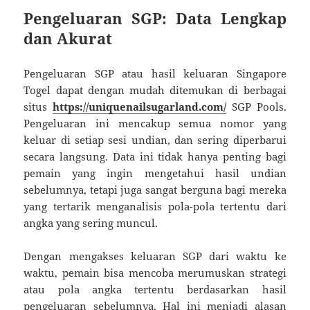
Pengeluaran SGP: Data Lengkap
dan Akurat
Pengeluaran SGP atau hasil keluaran Singapore
Togel dapat dengan mudah ditemukan di berbagai
situs
https://uniquenailsugarland.com/
SGP Pools.
Pengeluaran ini mencakup semua nomor yang
keluar di setiap sesi undian, dan sering diperbarui
secara langsung. Data ini tidak hanya penting bagi
pemain yang ingin mengetahui hasil undian
sebelumnya, tetapi juga sangat berguna bagi mereka
yang tertarik menganalisis pola-pola tertentu dari
angka yang sering muncul.
Dengan mengakses keluaran SGP dari waktu ke
waktu, pemain bisa mencoba merumuskan strategi
atau pola angka tertentu berdasarkan hasil
pengeluaran sebelumnya. Hal ini menjadi alasan