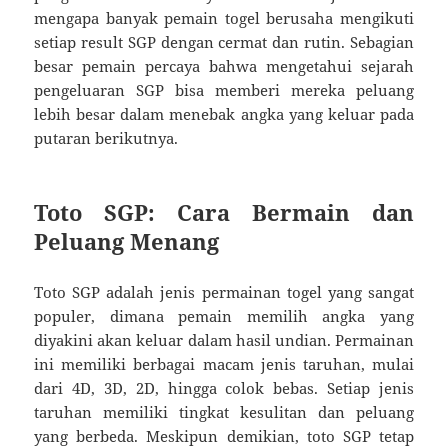
mengapa banyak pemain togel berusaha mengikuti
setiap result SGP dengan cermat dan rutin. Sebagian
besar pemain percaya bahwa mengetahui sejarah
pengeluaran SGP bisa memberi mereka peluang
lebih besar dalam menebak angka yang keluar pada
putaran berikutnya.
Toto SGP: Cara Bermain dan
Peluang Menang
Toto SGP adalah jenis permainan togel yang sangat
populer, dimana pemain memilih angka yang
diyakini akan keluar dalam hasil undian. Permainan
ini memiliki berbagai macam jenis taruhan, mulai
dari 4D, 3D, 2D, hingga colok bebas. Setiap jenis
taruhan memiliki tingkat kesulitan dan peluang
yang berbeda. Meskipun demikian, toto SGP tetap