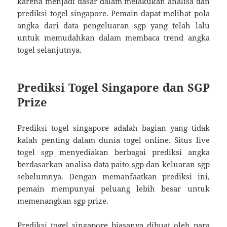
karena menjadi dasar dalam melakukan analisa dan
prediksi togel singapore. Pemain dapat melihat pola
angka dari data pengeluaran sgp yang telah lalu
untuk memudahkan dalam membaca trend angka
togel selanjutnya.
Prediksi Togel Singapore dan SGP
Prize
Prediksi togel singapore adalah bagian yang tidak
kalah penting dalam dunia togel online. Situs live
togel sgp menyediakan berbagai prediksi angka
berdasarkan analisa data paito sgp dan keluaran sgp
sebelumnya. Dengan memanfaatkan prediksi ini,
pemain mempunyai peluang lebih besar untuk
memenangkan sgp prize.
Prediksi togel singapore biasanya dibuat oleh para