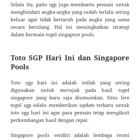
Selain itu, paito sgp juga membantu pemain untuk
menghindari angka-angka yang sudah terlalu sering
keluar agar tidak bertaruh pada angka yang sama
secara berulang. Hal ini meningkatkan strategi
dalam bermain togel singapore pools.
Toto SGP Hari Ini dan Singapore
Pools
Toto sgp hari ini adalah istilah yang sering
digunakan untuk merujuk pada hasil togel
singapore yang baru saja diumumkan. Situs live
togel sgp selalu memberikan update terbaru untuk
toto sgp hari ini agar para pemain tetap mengikuti
perkembangan hasil dengan cepat.
Singapore pools sendiri adalah lembaga resmi