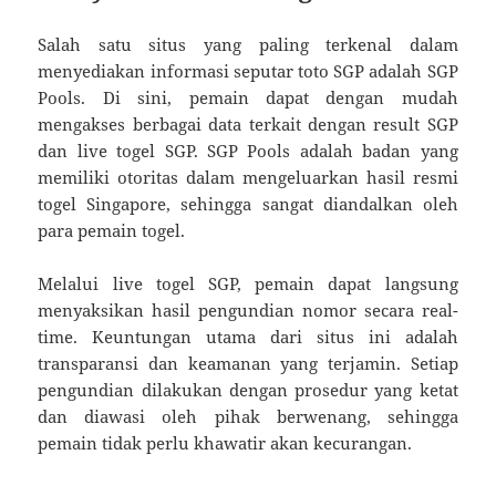
Salah satu situs yang paling terkenal dalam
menyediakan informasi seputar toto SGP adalah SGP
Pools. Di sini, pemain dapat dengan mudah
mengakses berbagai data terkait dengan result SGP
dan live togel SGP. SGP Pools adalah badan yang
memiliki otoritas dalam mengeluarkan hasil resmi
togel Singapore, sehingga sangat diandalkan oleh
para pemain togel.
Melalui live togel SGP, pemain dapat langsung
menyaksikan hasil pengundian nomor secara real-
time. Keuntungan utama dari situs ini adalah
transparansi dan keamanan yang terjamin. Setiap
pengundian dilakukan dengan prosedur yang ketat
dan diawasi oleh pihak berwenang, sehingga
pemain tidak perlu khawatir akan kecurangan.