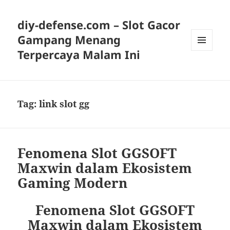
diy-defense.com – Slot Gacor
Gampang Menang
Terpercaya Malam Ini
MENU
AND
WIDGETS
Tag:
link slot gg
Fenomena Slot GGSOFT
Maxwin dalam Ekosistem
Gaming Modern
Fenomena Slot GGSOFT
Maxwin dalam Ekosistem