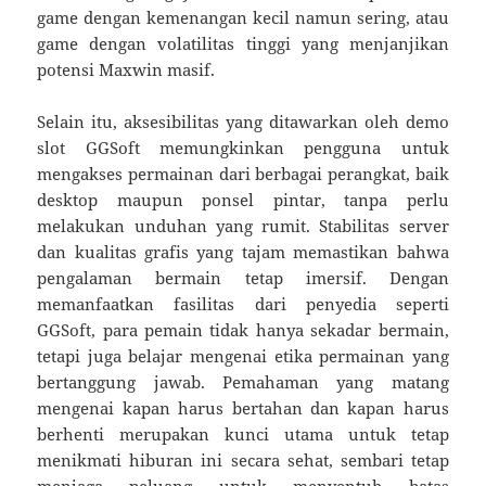
game dengan kemenangan kecil namun sering, atau
game dengan volatilitas tinggi yang menjanjikan
potensi Maxwin masif.
Selain itu, aksesibilitas yang ditawarkan oleh demo
slot GGSoft memungkinkan pengguna untuk
mengakses permainan dari berbagai perangkat, baik
desktop maupun ponsel pintar, tanpa perlu
melakukan unduhan yang rumit. Stabilitas server
dan kualitas grafis yang tajam memastikan bahwa
pengalaman bermain tetap imersif. Dengan
memanfaatkan fasilitas dari penyedia seperti
GGSoft, para pemain tidak hanya sekadar bermain,
tetapi juga belajar mengenai etika permainan yang
bertanggung jawab. Pemahaman yang matang
mengenai kapan harus bertahan dan kapan harus
berhenti merupakan kunci utama untuk tetap
menikmati hiburan ini secara sehat, sembari tetap