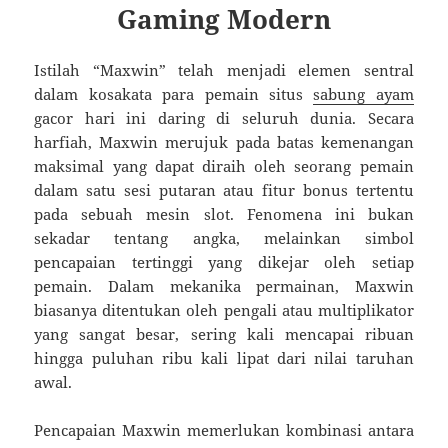
Gaming Modern
Istilah “Maxwin” telah menjadi elemen sentral
dalam kosakata para pemain situs
sabung ayam
gacor hari ini daring di seluruh dunia. Secara
harfiah, Maxwin merujuk pada batas kemenangan
maksimal yang dapat diraih oleh seorang pemain
dalam satu sesi putaran atau fitur bonus tertentu
pada sebuah mesin slot. Fenomena ini bukan
sekadar tentang angka, melainkan simbol
pencapaian tertinggi yang dikejar oleh setiap
pemain. Dalam mekanika permainan, Maxwin
biasanya ditentukan oleh pengali atau multiplikator
yang sangat besar, sering kali mencapai ribuan
hingga puluhan ribu kali lipat dari nilai taruhan
awal.
Pencapaian Maxwin memerlukan kombinasi antara