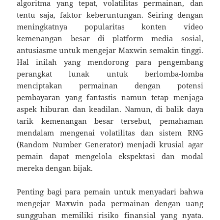
algoritma yang tepat, volatilitas permainan, dan
tentu saja, faktor keberuntungan. Seiring dengan
meningkatnya popularitas konten video
kemenangan besar di platform media sosial,
antusiasme untuk mengejar Maxwin semakin tinggi.
Hal inilah yang mendorong para pengembang
perangkat lunak untuk berlomba-lomba
menciptakan permainan dengan potensi
pembayaran yang fantastis namun tetap menjaga
aspek hiburan dan keadilan. Namun, di balik daya
tarik kemenangan besar tersebut, pemahaman
mendalam mengenai volatilitas dan sistem RNG
(Random Number Generator) menjadi krusial agar
pemain dapat mengelola ekspektasi dan modal
mereka dengan bijak.
Penting bagi para pemain untuk menyadari bahwa
mengejar Maxwin pada permainan dengan uang
sungguhan memiliki risiko finansial yang nyata.