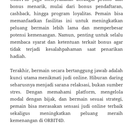
bonus menarik, mulai dari bonus pendaftaran,
cashback, hingga program loyalitas. Pemain bisa
memanfaatkan fasilitas ini untuk meningkatkan
peluang bermain lebih lama dan memperbesar
potensi kemenangan. Namun, penting untuk selalu
membaca syarat dan ketentuan terkait bonus agar
tidak terjadi kesalahpahaman saat penarikan
hadiah.
Terakhir, bermain secara bertanggung jawab adalah
kunci utama menikmati judi online. Hiburan daring
seharusnya menjadi sarana relaksasi, bukan sumber
stres. Dengan memahami platform, mengelola
modal dengan bijak, dan bermain sesuai strategi,
pemain bisa merasakan sensasi judi online terbaik
sekaligus meningkatkan peluang meraih
kemenangan di ORBIT4D.