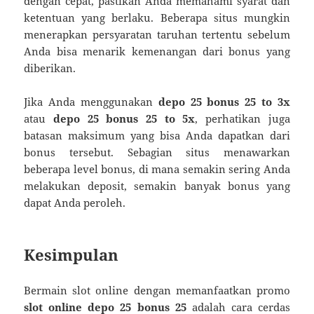
dengan cepat, pastikan Anda memahami syarat dan
ketentuan yang berlaku. Beberapa situs mungkin
menerapkan persyaratan taruhan tertentu sebelum
Anda bisa menarik kemenangan dari bonus yang
diberikan.
Jika Anda menggunakan
depo 25 bonus 25 to 3x
atau
depo 25 bonus 25 to 5x
, perhatikan juga
batasan maksimum yang bisa Anda dapatkan dari
bonus tersebut. Sebagian situs menawarkan
beberapa level bonus, di mana semakin sering Anda
melakukan deposit, semakin banyak bonus yang
dapat Anda peroleh.
Kesimpulan
Bermain slot online dengan memanfaatkan promo
slot online depo 25 bonus 25
adalah cara cerdas