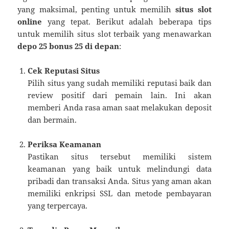
yang maksimal, penting untuk memilih
situs slot
online
yang tepat. Berikut adalah beberapa tips
untuk memilih situs slot terbaik yang menawarkan
depo 25 bonus 25 di depan
:
Cek Reputasi Situs
Pilih situs yang sudah memiliki reputasi baik dan
review positif dari pemain lain. Ini akan
memberi Anda rasa aman saat melakukan deposit
dan bermain.
Periksa Keamanan
Pastikan situs tersebut memiliki sistem
keamanan yang baik untuk melindungi data
pribadi dan transaksi Anda. Situs yang aman akan
memiliki enkripsi SSL dan metode pembayaran
yang terpercaya.