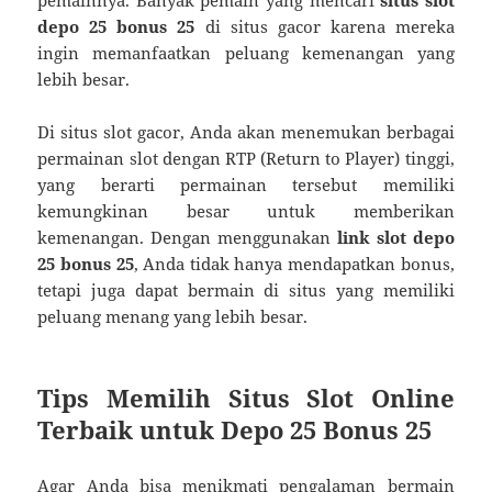
pemainnya. Banyak pemain yang mencari
situs slot
depo 25 bonus 25
di situs gacor karena mereka
ingin memanfaatkan peluang kemenangan yang
lebih besar.
Di situs slot gacor, Anda akan menemukan berbagai
permainan slot dengan RTP (Return to Player) tinggi,
yang berarti permainan tersebut memiliki
kemungkinan besar untuk memberikan
kemenangan. Dengan menggunakan
link slot depo
25 bonus 25
, Anda tidak hanya mendapatkan bonus,
tetapi juga dapat bermain di situs yang memiliki
peluang menang yang lebih besar.
Tips Memilih Situs Slot Online
Terbaik untuk Depo 25 Bonus 25
Agar Anda bisa menikmati pengalaman bermain