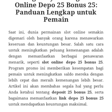
Online Depo 25 Bonus 25:
Panduan Lengkap untuk
Pemain
Saat ini, dunia permainan slot online semakin
digemari oleh banyak orang karena menawarkan
keseruan dan keuntungan besar. Salah satu cara
untuk meningkatkan peluang kemenangan adalah
dengan memanfaatkan berbagai penawaran
menarik, seperti
slot online depo 25 bonus 25
.
Program promo ini memberikan kesempatan bagi
pemain untuk meningkatkan saldo mereka dengan
lebih cepat dan meraih kemenangan lebih besar.
Artikel ini akan membahas segala hal yang perlu
Anda ketahui tentang
deposit 25 bonus 25
, serta
bagaimana memanfaatkan
link depo 25 bonus 25
untuk mendapatkan keuntungan maksimal.