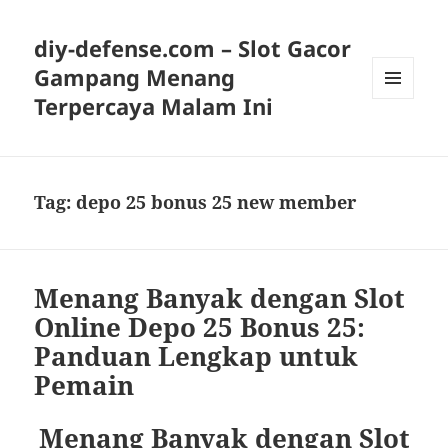
diy-defense.com – Slot Gacor
Gampang Menang
Terpercaya Malam Ini
MENU
AND
WIDGETS
Tag:
depo 25 bonus 25 new member
Menang Banyak dengan Slot
Online Depo 25 Bonus 25:
Panduan Lengkap untuk
Pemain
Menang Banyak dengan Slot