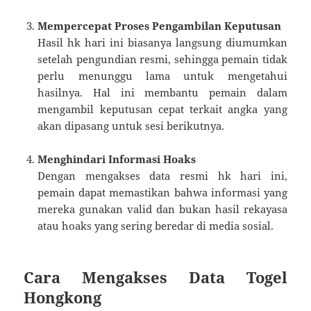
Mempercepat Proses Pengambilan Keputusan
Hasil hk hari ini biasanya langsung diumumkan
setelah pengundian resmi, sehingga pemain tidak
perlu menunggu lama untuk mengetahui
hasilnya. Hal ini membantu pemain dalam
mengambil keputusan cepat terkait angka yang
akan dipasang untuk sesi berikutnya.
Menghindari Informasi Hoaks
Dengan mengakses data resmi hk hari ini,
pemain dapat memastikan bahwa informasi yang
mereka gunakan valid dan bukan hasil rekayasa
atau hoaks yang sering beredar di media sosial.
Cara Mengakses Data Togel
Hongkong