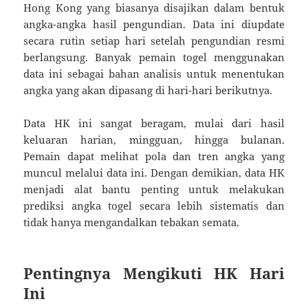
Hong Kong yang biasanya disajikan dalam bentuk
angka-angka hasil pengundian. Data ini diupdate
secara rutin setiap hari setelah pengundian resmi
berlangsung. Banyak pemain togel menggunakan
data ini sebagai bahan analisis untuk menentukan
angka yang akan dipasang di hari-hari berikutnya.
Data HK ini sangat beragam, mulai dari hasil
keluaran harian, mingguan, hingga bulanan.
Pemain dapat melihat pola dan tren angka yang
muncul melalui data ini. Dengan demikian, data HK
menjadi alat bantu penting untuk melakukan
prediksi angka togel secara lebih sistematis dan
tidak hanya mengandalkan tebakan semata.
Pentingnya Mengikuti HK Hari
Ini