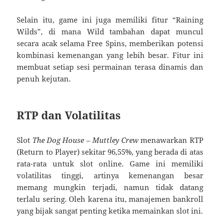
Selain itu, game ini juga memiliki fitur “Raining
Wilds”, di mana Wild tambahan dapat muncul
secara acak selama Free Spins, memberikan potensi
kombinasi kemenangan yang lebih besar. Fitur ini
membuat setiap sesi permainan terasa dinamis dan
penuh kejutan.
RTP dan Volatilitas
Slot
The Dog House – Muttley Crew
menawarkan RTP
(Return to Player) sekitar 96,55%, yang berada di atas
rata-rata untuk slot online. Game ini memiliki
volatilitas tinggi, artinya kemenangan besar
memang mungkin terjadi, namun tidak datang
terlalu sering. Oleh karena itu, manajemen bankroll
yang bijak sangat penting ketika memainkan slot ini.