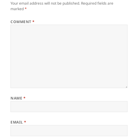
Your email address will not be published.
Required fields are
marked
*
COMMENT
*
NAME
*
EMAIL
*