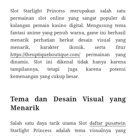
Slot Starlight Princess merupakan salah satu
permainan slot online yang sangat populer di
kalangan pemain kasino digital. Mengusung tema
fantasi anime yang penuh warna, game ini berhasil
menarik perhatian berkat desain visual yang
menarik, karakter ikonik, serta fitur
https://theuptiqueboutique.com/
permainan yang
dinamis. Slot ini dikenal tidak hanya karena
tampilannya, tetapi juga karena potensi
kemenangan yang cukup besar.
Tema dan Desain Visual yang
Menarik
Salah satu daya tarik utama Slot
daftar pusatwin
Starlight Princess adalah tema visualnya yang