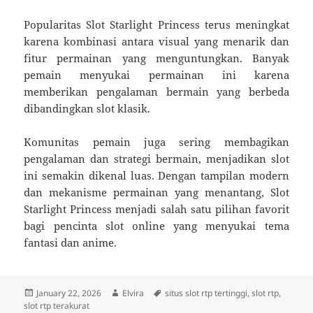
Popularitas Slot Starlight Princess terus meningkat
karena kombinasi antara visual yang menarik dan
fitur permainan yang menguntungkan. Banyak
pemain menyukai permainan ini karena
memberikan pengalaman bermain yang berbeda
dibandingkan slot klasik.
Komunitas pemain juga sering membagikan
pengalaman dan strategi bermain, menjadikan slot
ini semakin dikenal luas. Dengan tampilan modern
dan mekanisme permainan yang menantang, Slot
Starlight Princess menjadi salah satu pilihan favorit
bagi pencinta slot online yang menyukai tema
fantasi dan anime.
Posted
Author
Tags
January 22, 2026
Elvira
situs slot rtp tertinggi
,
slot rtp
,
on
slot rtp terakurat