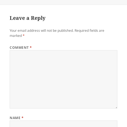
Leave a Reply
Your email address will not be published.
Required fields are
marked
*
COMMENT
*
NAME
*