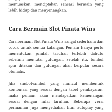
memuaskan, menciptakan sensasi bermain yang
lebih hidup dan menyenangkan.
Cara Bermain Slot Pinata Wins
Cara bermain Slot Pinata Wins sangat sederhana dan
cocok untuk semua kalangan. Pemain hanya perlu
menentukan jumlah taruhan terlebih dahulu
sebelum memutar gulungan. Setelah itu, tombol
spin ditekan dan gulungan akan berputar secara
otomatis.
Jika simbol-simbol yang muncul membentuk
kombinasi yang sesuai dengan tabel pembayaran,
maka pemain akan mendapatkan kemenangan
sesuai dengan nilai taruhan. Beberapa versi
permainan juga menyediakan fitur autoplay yang