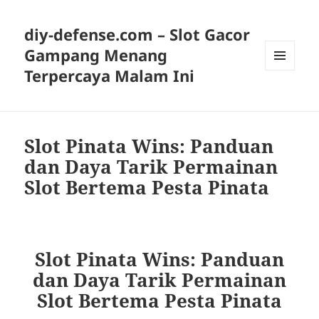
diy-defense.com – Slot Gacor
Gampang Menang
Terpercaya Malam Ini
MENU
AND
WIDGETS
Slot Pinata Wins: Panduan
dan Daya Tarik Permainan
Slot Bertema Pesta Pinata
Slot Pinata Wins: Panduan
dan Daya Tarik Permainan
Slot Bertema Pesta Pinata