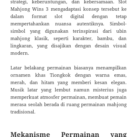
strategi, keberuntungan, dan kebersamaan. Slot
Mahjong Wins 3 mengadaptasi konsep tersebut ke
dalam format slot digital dengan tetap
mempertahankan nuansa autentiknya. Simbol-
simbol yang digunakan terinspirasi dari ubin
mahjong klasik, seperti karakter, bambu, dan
lingkaran, yang disajikan dengan desain visual
modern.
Latar belakang permainan biasanya menampilkan
ornamen khas Tiongkok dengan warna emas,
merah, dan hitam yang memberi kesan elegan.
Musik latar yang lembut namun misterius juga
memperkuat atmosfer permainan, membuat pemain
merasa seolah berada di ruang permainan mahjong
tradisional.
Mekanisme Permainan yang