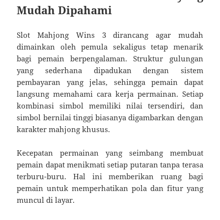
Mudah Dipahami
Slot Mahjong Wins 3 dirancang agar mudah
dimainkan oleh pemula sekaligus tetap menarik
bagi pemain berpengalaman. Struktur gulungan
yang sederhana dipadukan dengan sistem
pembayaran yang jelas, sehingga pemain dapat
langsung memahami cara kerja permainan. Setiap
kombinasi simbol memiliki nilai tersendiri, dan
simbol bernilai tinggi biasanya digambarkan dengan
karakter mahjong khusus.
Kecepatan permainan yang seimbang membuat
pemain dapat menikmati setiap putaran tanpa terasa
terburu-buru. Hal ini memberikan ruang bagi
pemain untuk memperhatikan pola dan fitur yang
muncul di layar.