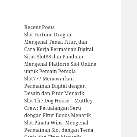
Recent Posts
Slot Fortune Dragon:
Mengenal Tema, Fitur, dan
Cara Kerja Permainan Digital
Situs Slot88 dan Panduan
Mengenal Platform Slot Online
untuk Pemain Pemula
Slot777 Menawarkan
Permainan Digital dengan
Desain dan Fitur Menarik
Slot The Dog House – Muttley
Crew: Petualangan Seru
dengan Fitur Bonus Menarik
Slot Pinata Wins: Mengenal
Permainan Slot dengan Tema