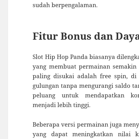
sudah berpengalaman.
Fitur Bonus dan Day
Slot Hip Hop Panda biasanya dilengk
yang membuat permainan semakin me
paling disukai adalah free spin, 
gulungan tanpa mengurangi saldo ta
peluang untuk mendapatkan ko
menjadi lebih tinggi.
Beberapa versi permainan juga meny
yang dapat meningkatkan nilai k