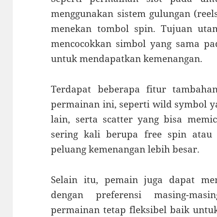
menggunakan sistem gulungan (reels
menekan tombol spin. Tujuan uta
mencocokkan simbol yang sama pad
untuk mendapatkan kemenangan.
Terdapat beberapa fitur tambaha
permainan ini, seperti wild symbol 
lain, serta scatter yang bisa memic
sering kali berupa free spin at
peluang kemenangan lebih besar.
Selain itu, pemain juga dapat me
dengan preferensi masing-mas
permainan tetap fleksibel baik un