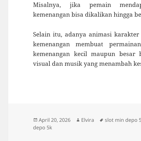
Misalnya, jika pemain mendap
kemenangan bisa dikalikan hingga beb
Selain itu, adanya animasi karakte
kemenangan membuat permainan 
kemenangan kecil maupun besar b
visual dan musik yang menambah ke
Posted
Author
Tags
April 20, 2026
Elvira
slot min depo 5
on
depo 5k