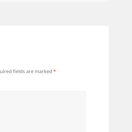
uired fields are marked
*