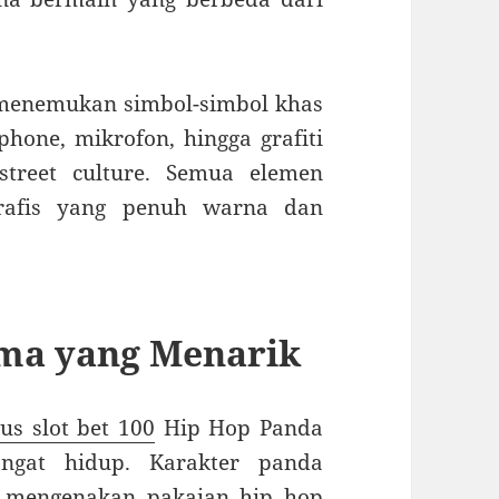
menemukan simbol-simbol khas
hone, mikrofon, hingga grafiti
treet culture. Semua elemen
grafis yang penuh warna dan
ema yang Menarik
tus slot bet 100
Hip Hop Panda
angat hidup. Karakter panda
 mengenakan pakaian hip hop