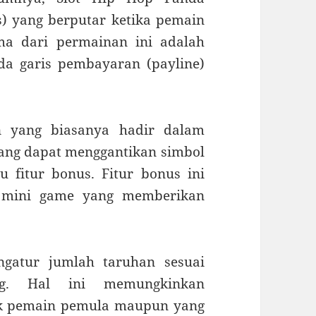
) yang berputar ketika pemain
ma dari permainan ini adalah
a garis pembayaran (payline)
n yang biasanya hadir dalam
yang dapat menggantikan simbol
u fitur bonus. Fitur bonus ini
au mini game yang memberikan
ngatur jumlah taruhan sesuai
ing. Hal ini memungkinkan
tuk pemain pemula maupun yang