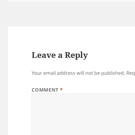
Leave a Reply
Your email address will not be published.
Req
COMMENT
*