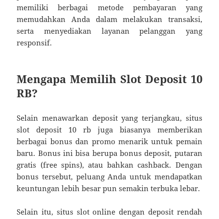
memiliki berbagai metode pembayaran yang
memudahkan Anda dalam melakukan transaksi,
serta menyediakan layanan pelanggan yang
responsif.
Mengapa Memilih Slot Deposit 10
RB?
Selain menawarkan deposit yang terjangkau, situs
slot deposit 10 rb juga biasanya memberikan
berbagai bonus dan promo menarik untuk pemain
baru. Bonus ini bisa berupa bonus deposit, putaran
gratis (free spins), atau bahkan cashback. Dengan
bonus tersebut, peluang Anda untuk mendapatkan
keuntungan lebih besar pun semakin terbuka lebar.
Selain itu, situs slot online dengan deposit rendah