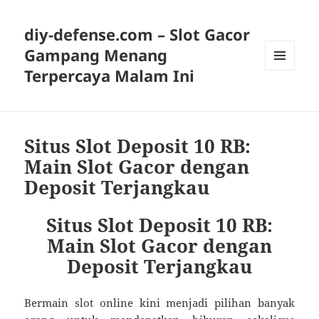
diy-defense.com – Slot Gacor
Gampang Menang
Terpercaya Malam Ini
MENU
AND
WIDGETS
Situs Slot Deposit 10 RB:
Main Slot Gacor dengan
Deposit Terjangkau
Situs Slot Deposit 10 RB:
Main Slot Gacor dengan
Deposit Terjangkau
Bermain slot online kini menjadi pilihan banyak