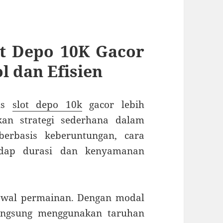
ot Depo 10K Gacor
l dan Efisien
tus
slot depo 10k
gacor lebih
an strategi sederhana dalam
berbasis keberuntungan, cara
adap durasi dan kenyamanan
 awal permainan. Dengan modal
langsung menggunakan taruhan