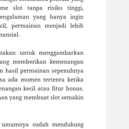
e slot tanpa risiko tinggi,
pengalaman yang hanya ingin
cil, permainan menjadi lebih
nansial.
igunakan untuk menggambarkan
edang memberikan kemenangan
un hasil permainan sepenuhnya
sa ada momen tertentu ketika
angan kecil atau fitur bonus.
aman yang membuat slot semakin
10K umumnya sudah mendukung