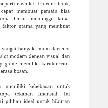
perti e-wallet, transfer bank,
g cepat membuat pemain bisa
anpa harus menunggu lama.
u faktor utama yang membuat
 sangat banyak, mulai dari slot
 slot modern dengan visual dan
ap game memiliki karakteristik
erasa bosan.
a memiliki kebebasan untuk
npa tekanan finansial. Ini
i pilihan ideal untuk hiburan