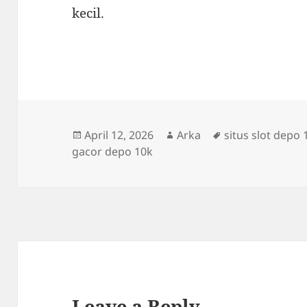
kecil.
Posted
Author
Tags
April 12, 2026
Arka
situs slot depo 
on
gacor depo 10k
Leave a Reply