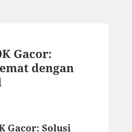
0K Gacor:
Hemat dengan
l
K Gacor: Solusi