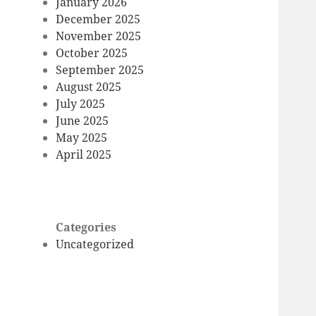
January 2026
December 2025
November 2025
October 2025
September 2025
August 2025
July 2025
June 2025
May 2025
April 2025
Categories
Uncategorized