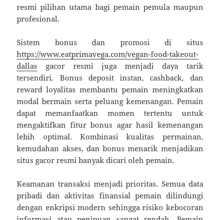
resmi pilihan utama bagi pemain pemula maupun
profesional.
Sistem bonus dan promosi di situs
https://www.eatprimavega.com/vegan-food-takeout-
dallas
gacor resmi juga menjadi daya tarik
tersendiri. Bonus deposit instan, cashback, dan
reward loyalitas membantu pemain meningkatkan
modal bermain serta peluang kemenangan. Pemain
dapat memanfaatkan momen tertentu untuk
mengaktifkan fitur bonus agar hasil kemenangan
lebih optimal. Kombinasi kualitas permainan,
kemudahan akses, dan bonus menarik menjadikan
situs gacor resmi banyak dicari oleh pemain.
Keamanan transaksi menjadi prioritas. Semua data
pribadi dan aktivitas finansial pemain dilindungi
dengan enkripsi modern sehingga risiko kebocoran
informasi atau penipuan sangat rendah. Pemain