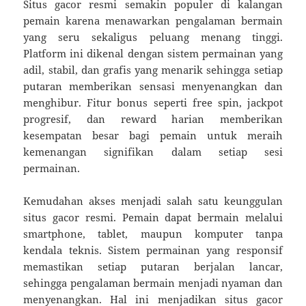
Situs gacor resmi semakin populer di kalangan
pemain karena menawarkan pengalaman bermain
yang seru sekaligus peluang menang tinggi.
Platform ini dikenal dengan sistem permainan yang
adil, stabil, dan grafis yang menarik sehingga setiap
putaran memberikan sensasi menyenangkan dan
menghibur. Fitur bonus seperti free spin, jackpot
progresif, dan reward harian memberikan
kesempatan besar bagi pemain untuk meraih
kemenangan signifikan dalam setiap sesi
permainan.
Kemudahan akses menjadi salah satu keunggulan
situs gacor resmi. Pemain dapat bermain melalui
smartphone, tablet, maupun komputer tanpa
kendala teknis. Sistem permainan yang responsif
memastikan setiap putaran berjalan lancar,
sehingga pengalaman bermain menjadi nyaman dan
menyenangkan. Hal ini menjadikan situs gacor