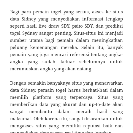
Bagi para pemain togel yang serius, akses ke situs
data Sidney yang menyediakan informasi lengkap
seperti hasil live draw SDY, paito SDY, dan prediksi
togel Sydney sangat penting. Situs-situs ini menjadi
sumber utama bagi pemain dalam meningkatkan
peluang kemenangan mereka. Selain itu, banyak
pemain yang juga mencari referensi tentang angka-
angka yang sudah keluar sebelumnya untuk
merumuskan angka yang akan datang.
Dengan semakin banyaknya situs yang menawarkan
data Sidney, pemain togel harus berhati-hati dalam
memilih platform yang terpercaya. Situs yang
memberikan data yang akurat dan up-to-date akan
sangat membantu dalam meraih hasil yang
maksimal. Oleh karena itu, sangat disarankan untuk
mengakses situs yang memiliki reputasi baik dan
menyediakan data secara real-time dan lengkap.