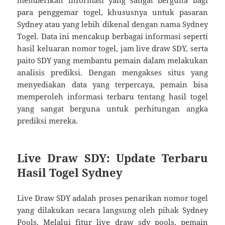
memberikan informasi yang sangat berguna bagi
para penggemar togel, khususnya untuk pasaran
Sydney atau yang lebih dikenal dengan nama Sydney
Togel. Data ini mencakup berbagai informasi seperti
hasil keluaran nomor togel, jam live draw SDY, serta
paito SDY yang membantu pemain dalam melakukan
analisis prediksi. Dengan mengakses situs yang
menyediakan data yang terpercaya, pemain bisa
memperoleh informasi terbaru tentang hasil togel
yang sangat berguna untuk perhitungan angka
prediksi mereka.
Live Draw SDY: Update Terbaru
Hasil Togel Sydney
Live Draw SDY adalah proses penarikan nomor togel
yang dilakukan secara langsung oleh pihak Sydney
Pools. Melalui fitur live draw sdy pools, pemain