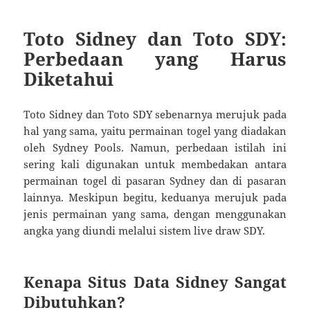
Toto Sidney dan Toto SDY:
Perbedaan yang Harus
Diketahui
Toto Sidney dan Toto SDY sebenarnya merujuk pada
hal yang sama, yaitu permainan togel yang diadakan
oleh Sydney Pools. Namun, perbedaan istilah ini
sering kali digunakan untuk membedakan antara
permainan togel di pasaran Sydney dan di pasaran
lainnya. Meskipun begitu, keduanya merujuk pada
jenis permainan yang sama, dengan menggunakan
angka yang diundi melalui sistem live draw SDY.
Kenapa Situs Data Sidney Sangat
Dibutuhkan?