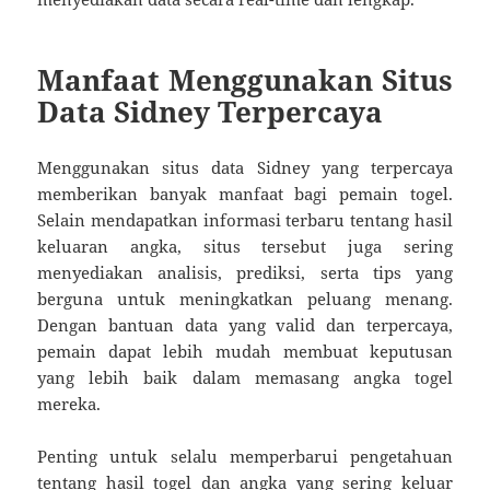
Manfaat Menggunakan Situs
Data Sidney Terpercaya
Menggunakan situs data Sidney yang terpercaya
memberikan banyak manfaat bagi pemain togel.
Selain mendapatkan informasi terbaru tentang hasil
keluaran angka, situs tersebut juga sering
menyediakan analisis, prediksi, serta tips yang
berguna untuk meningkatkan peluang menang.
Dengan bantuan data yang valid dan terpercaya,
pemain dapat lebih mudah membuat keputusan
yang lebih baik dalam memasang angka togel
mereka.
Penting untuk selalu memperbarui pengetahuan
tentang hasil togel dan angka yang sering keluar