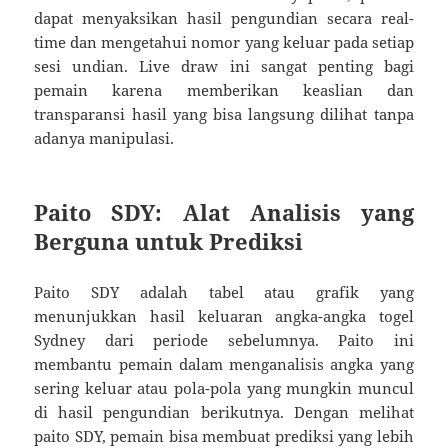
dapat menyaksikan hasil pengundian secara real-
time dan mengetahui nomor yang keluar pada setiap
sesi undian. Live draw ini sangat penting bagi
pemain karena memberikan keaslian dan
transparansi hasil yang bisa langsung dilihat tanpa
adanya manipulasi.
Paito SDY: Alat Analisis yang
Berguna untuk Prediksi
Paito SDY adalah tabel atau grafik yang
menunjukkan hasil keluaran angka-angka togel
Sydney dari periode sebelumnya. Paito ini
membantu pemain dalam menganalisis angka yang
sering keluar atau pola-pola yang mungkin muncul
di hasil pengundian berikutnya. Dengan melihat
paito SDY, pemain bisa membuat prediksi yang lebih