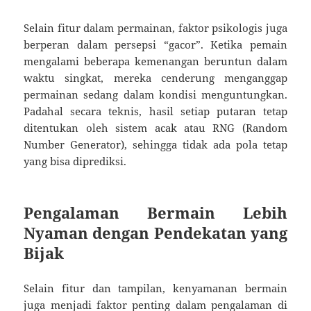
Selain fitur dalam permainan, faktor psikologis juga
berperan dalam persepsi “gacor”. Ketika pemain
mengalami beberapa kemenangan beruntun dalam
waktu singkat, mereka cenderung menganggap
permainan sedang dalam kondisi menguntungkan.
Padahal secara teknis, hasil setiap putaran tetap
ditentukan oleh sistem acak atau RNG (Random
Number Generator), sehingga tidak ada pola tetap
yang bisa diprediksi.
Pengalaman Bermain Lebih
Nyaman dengan Pendekatan yang
Bijak
Selain fitur dan tampilan, kenyamanan bermain
juga menjadi faktor penting dalam pengalaman di