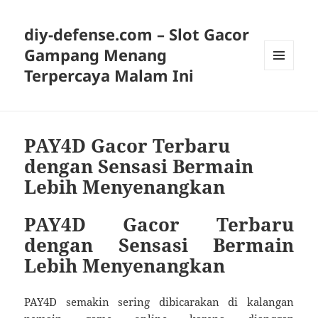
diy-defense.com – Slot Gacor
Gampang Menang
Terpercaya Malam Ini
MENU
AND
WIDGETS
PAY4D Gacor Terbaru
dengan Sensasi Bermain
Lebih Menyenangkan
PAY4D Gacor Terbaru
dengan Sensasi Bermain
Lebih Menyenangkan
PAY4D
semakin sering dibicarakan di kalangan