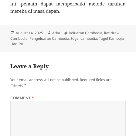
ini, pemain dapat memperbaiki metode taruhan
mereka di masa depan.
Posted
Author
Tags
August 14, 2025
Arka
keluaran Cambodia
,
live draw
on
Cambodia
,
Pengeluaran Cambodia
,
togel cambodia
,
Togel Kamboja
Hari Ini
Leave a Reply
Your email address will not be published.
Required fields are
marked
*
COMMENT
*