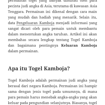
permainan togel yang banyak diminati oleh para
pecinta judi angka di Asia, terutama di kawasan Asia
Tenggara. Permainan ini dikenal dengan cara main
yang mudah dan hadiah yang menarik. Selain itu,
data
Pengeluaran Kamboja
menjadi informasi yang
sangat dicari oleh para pemain untuk membantu
dalam menentukan angka taruhan. Artikel ini akan
membahas secara lengkap tentang Togel Kamboja
dan bagaimana pentingnya
Keluaran Kamboja
dalam permainan.
Apa itu Togel Kamboja?
Togel Kamboja adalah permainan judi angka yang
berasal dari negara Kamboja. Permainan ini hampir
sama dengan jenis togel pada umumnya, di mana
para pemain harus menebak angka-angka yang akan
keluar pada pengundian selanjutnya. Biasanya, togel