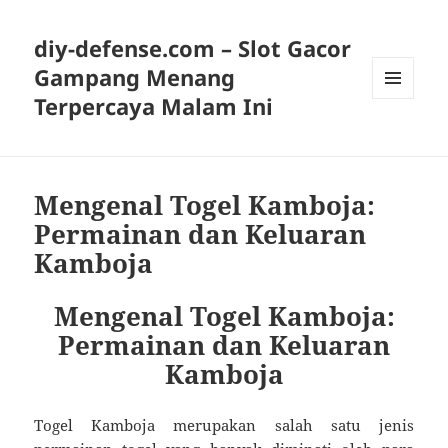
diy-defense.com – Slot Gacor
Gampang Menang
Terpercaya Malam Ini
MENU
AND
WIDGETS
Mengenal Togel Kamboja:
Permainan dan Keluaran
Kamboja
Mengenal Togel Kamboja:
Permainan dan Keluaran
Kamboja
Togel Kamboja merupakan salah satu jenis