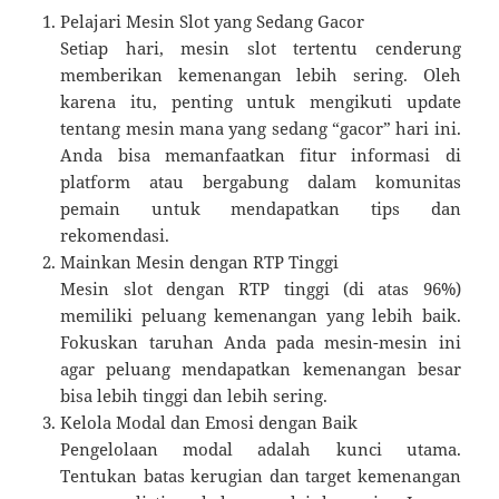
Pelajari Mesin Slot yang Sedang Gacor
Setiap hari, mesin slot tertentu cenderung
memberikan kemenangan lebih sering. Oleh
karena itu, penting untuk mengikuti update
tentang mesin mana yang sedang “gacor” hari ini.
Anda bisa memanfaatkan fitur informasi di
platform atau bergabung dalam komunitas
pemain untuk mendapatkan tips dan
rekomendasi.
Mainkan Mesin dengan RTP Tinggi
Mesin slot dengan RTP tinggi (di atas 96%)
memiliki peluang kemenangan yang lebih baik.
Fokuskan taruhan Anda pada mesin-mesin ini
agar peluang mendapatkan kemenangan besar
bisa lebih tinggi dan lebih sering.
Kelola Modal dan Emosi dengan Baik
Pengelolaan modal adalah kunci utama.
Tentukan batas kerugian dan target kemenangan