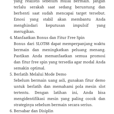
yang realistis sebelum mulai bermain. Jangan
terlalu serakah saat sedang beruntung dan
berhenti saat sudah mencapai target tersebut.
Emosi yang stabil akan membantu Anda
menghindari keputusan impulsif yang
merugikan.
Manfaatkan Bonus dan Fitur Free Spin
Bonus dari SLOT88 dapat memperpanjang waktu
bermain dan meningkatkan peluang menang.
Pastikan Anda memanfaatkan semua promosi
dan fitur free spin yang tersedia agar modal Anda
semakin optimal.
Berlatih Melalui Mode Demo
Sebelum bermain uang asli, gunakan fitur demo
untuk berlatih dan memahami pola mesin slot
tertentu. Dengan latihan ini, Anda bisa
mengidentifikasi mesin yang paling cocok dan
strateginya sebelum bermain secara serius.
Bersabar dan Disiplin