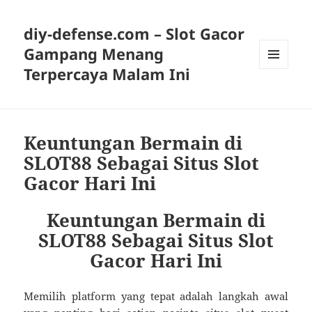
diy-defense.com – Slot Gacor
Gampang Menang
Terpercaya Malam Ini
MENU
AND
WIDGETS
Keuntungan Bermain di
SLOT88 Sebagai Situs Slot
Gacor Hari Ini
Keuntungan Bermain di
SLOT88 Sebagai Situs Slot
Gacor Hari Ini
Memilih platform yang tepat adalah langkah awal