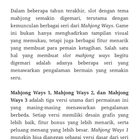
Dalam beberapa tahun terakhir, slot dengan tema
mahjong semakin digemari, terutama dengan
kemunculan berbagai seri dari
Mahjong Ways
. Game
ini bukan hanya menghadirkan tampilan visual
yang memukau, tetapi juga berbagai fitur menarik
yang membuat para pemain ketagihan. Salah satu
hal yang membuat
slot mahjong ways
begitu
digemari adalah adanya beberapa seri yang
menawarkan pengalaman bermain yang semakin
seru.
Mahjong Ways 1, Mahjong Ways 2, dan Mahjong
Ways 3
adalah tiga versi utama dari permainan ini
yang masing-masing menawarkan pengalaman
berbeda. Setiap versi memiliki desain grafis yang
lebih baik, fitur bonus yang lebih menarik, serta
peluang menang yang lebih besar.
Mahjong Ways 1
mungkin bisa dianggap sebagai versi dasar dari seri