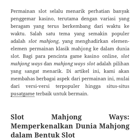
Permainan slot selalu menarik perhatian banyak
penggemar kasino, terutama dengan variasi yang
beragam yang terus berkembang dari waktu ke
waktu. Salah satu tema yang semakin populer
adalah
slot mahjong
, yang menghadirkan elemen-
elemen permainan klasik mahjong ke dalam dunia
slot. Bagi para pencinta game kasino online,
slot
mahjong ways
dan
mahjong ways slot
adalah pilihan
yang sangat menarik. Di artikel ini, kami akan
membahas berbagai aspek dari permainan ini, mulai
dari versi-versi terpopuler hingga situs-situs
pusatgame
terbaik untuk bermain.
Slot Mahjong Ways:
Memperkenalkan Dunia Mahjong
dalam Bentuk Slot