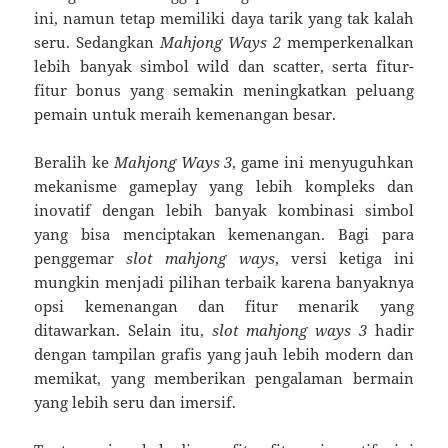
ini, namun tetap memiliki daya tarik yang tak kalah
seru. Sedangkan
Mahjong Ways 2
memperkenalkan
lebih banyak simbol wild dan scatter, serta fitur-
fitur bonus yang semakin meningkatkan peluang
pemain untuk meraih kemenangan besar.
Beralih ke
Mahjong Ways 3
, game ini menyuguhkan
mekanisme gameplay yang lebih kompleks dan
inovatif dengan lebih banyak kombinasi simbol
yang bisa menciptakan kemenangan. Bagi para
penggemar
slot mahjong ways
, versi ketiga ini
mungkin menjadi pilihan terbaik karena banyaknya
opsi kemenangan dan fitur menarik yang
ditawarkan. Selain itu,
slot mahjong ways 3
hadir
dengan tampilan grafis yang jauh lebih modern dan
memikat, yang memberikan pengalaman bermain
yang lebih seru dan imersif.