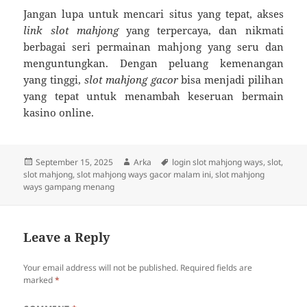
Jangan lupa untuk mencari situs yang tepat, akses
link slot mahjong
yang terpercaya, dan nikmati
berbagai seri permainan mahjong yang seru dan
menguntungkan. Dengan peluang kemenangan
yang tinggi,
slot mahjong gacor
bisa menjadi pilihan
yang tepat untuk menambah keseruan bermain
kasino online.
Posted
Author
Tags
September 15, 2025
Arka
login slot mahjong ways
,
slot
,
on
slot mahjong
,
slot mahjong ways gacor malam ini
,
slot mahjong
ways gampang menang
Leave a Reply
Your email address will not be published.
Required fields are
marked
*