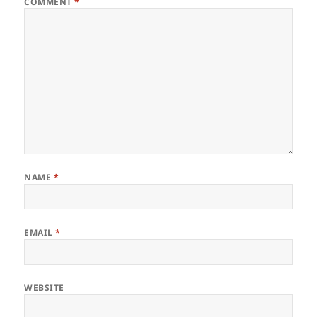
COMMENT
*
NAME
*
EMAIL
*
WEBSITE