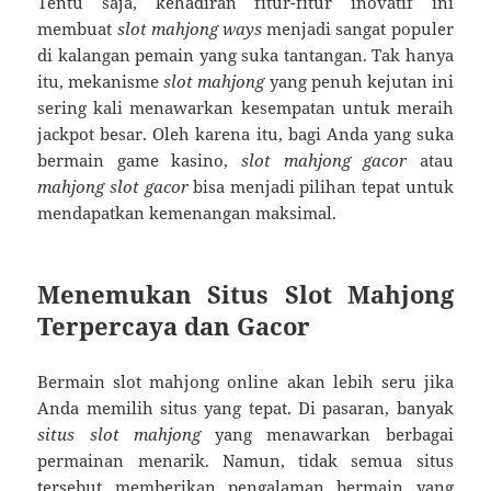
Tentu saja, kehadiran fitur-fitur inovatif ini
membuat
slot mahjong ways
menjadi sangat populer
di kalangan pemain yang suka tantangan. Tak hanya
itu, mekanisme
slot mahjong
yang penuh kejutan ini
sering kali menawarkan kesempatan untuk meraih
jackpot besar. Oleh karena itu, bagi Anda yang suka
bermain game kasino,
slot mahjong gacor
atau
mahjong slot gacor
bisa menjadi pilihan tepat untuk
mendapatkan kemenangan maksimal.
Menemukan Situs Slot Mahjong
Terpercaya dan Gacor
Bermain slot mahjong online akan lebih seru jika
Anda memilih situs yang tepat. Di pasaran, banyak
situs slot mahjong
yang menawarkan berbagai
permainan menarik. Namun, tidak semua situs
tersebut memberikan pengalaman bermain yang